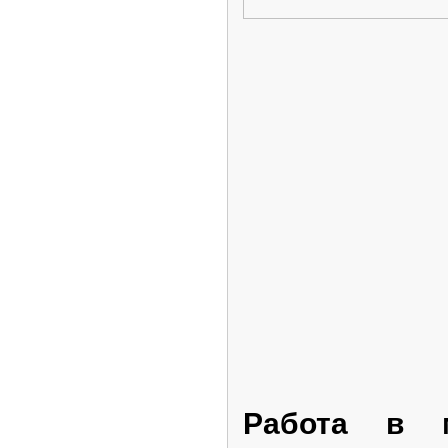
Работа в м