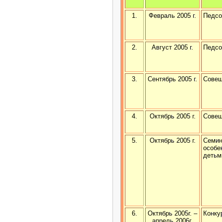
1.
Февраль 2005 г.
Педсо
2.
Август 2005 г.
Педсо
3.
Сентябрь 2005 г.
Совещ
4.
Октябрь 2005 г.
Совещ
5.
Октябрь 2005 г.
Семин
особе
детьм
6.
Октябрь 2005г. –
Конку
апрель 2006г.