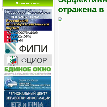
Полезные ссылки
отражена в