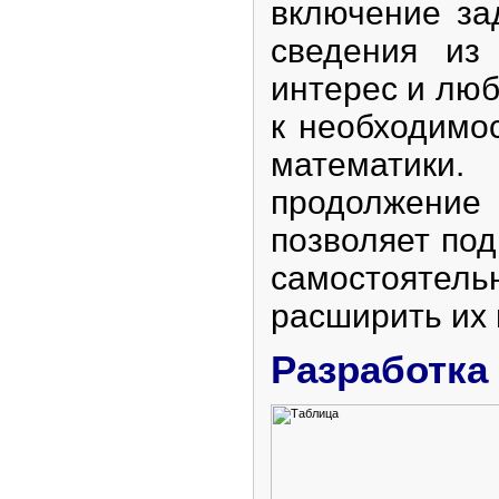
включение за
сведения из
интерес и люб
к необходимо
математики.
продолжение 
позволяет по
самостояте
расширить их 
Разработка