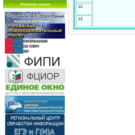
Полезные ссылки
12.
13.